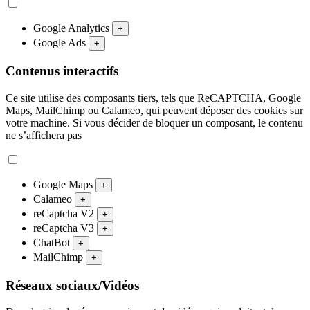
Google Analytics
+
Google Ads
+
Contenus interactifs
Ce site utilise des composants tiers, tels que ReCAPTCHA, Google
Maps, MailChimp ou Calameo, qui peuvent déposer des cookies sur
votre machine. Si vous décider de bloquer un composant, le contenu
ne s’affichera pas
Google Maps
+
Calameo
+
reCaptcha V2
+
reCaptcha V3
+
ChatBot
+
MailChimp
+
Réseaux sociaux/Vidéos