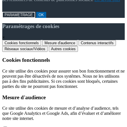
PARAMETRAGE
OK
Paramétrages de cookies
×
Cookies fonctionnels
Mesure d'audience
Contenus interactifs
Réseaux sociaux/Vidéos
Autres cookies
Cookies fonctionnels
Ce site utilise des cookies pour assurer son bon fonctionnement et ne
peuvent pas être désactivés de nos systèmes. Nous ne les utilisons
pas à des fins publicitaires. Si ces cookies sont bloqués, certaines
parties du site ne pourront pas fonctionner.
Mesure d'audience
Ce site utilise des cookies de mesure et d’analyse d’audience, tels
que Google Analytics et Google Ads, afin d’évaluer et d’améliorer
notre site internet.