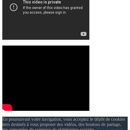
En poursuivant votre navigation, vous acceptez le dépôt de cookies
tiers destinés à vous proposer des vidéos, des boutons de partage,
des remontées de contenus de plateformes sociales.
En savoir plus