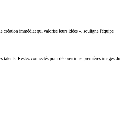
 création immédiat qui valorise leurs idées », souligne l'équipe
nes talents. Restez connectés pour découvrir les premières images du