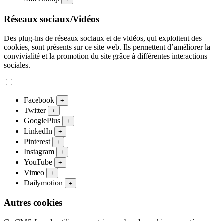
Réseaux sociaux/Vidéos
Des plug-ins de réseaux sociaux et de vidéos, qui exploitent des
cookies, sont présents sur ce site web. Ils permettent d’améliorer la
convivialité et la promotion du site grâce à différentes interactions
sociales.
Facebook
+
Twitter
+
GooglePlus
+
LinkedIn
+
Pinterest
+
Instagram
+
YouTube
+
Vimeo
+
Dailymotion
+
Autres cookies