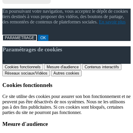
En poursuivant votre navigation, vous acceptez le dépôt de cookies
tiers destinés à vous proposer des vidéos, des boutons de partage,
des remontées de contenus de plateformes sociales.
En savoir plus
PARAMETRAGE
OK
Paramétrages de cookies
×
Cookies fonctionnels
Mesure d'audience
Contenus interactifs
Réseaux sociaux/Vidéos
Autres cookies
Cookies fonctionnels
Ce site utilise des cookies pour assurer son bon fonctionnement et ne
peuvent pas être désactivés de nos systèmes. Nous ne les utilisons
pas à des fins publicitaires. Si ces cookies sont bloqués, certaines
parties du site ne pourront pas fonctionner.
Mesure d'audience