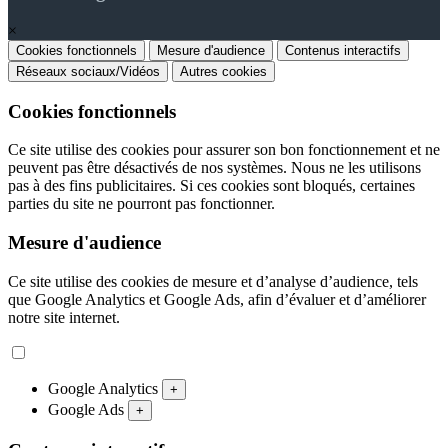
×
Cookies fonctionnels
Mesure d'audience
Contenus interactifs
Réseaux sociaux/Vidéos
Autres cookies
Cookies fonctionnels
Ce site utilise des cookies pour assurer son bon fonctionnement et ne
peuvent pas être désactivés de nos systèmes. Nous ne les utilisons
pas à des fins publicitaires. Si ces cookies sont bloqués, certaines
parties du site ne pourront pas fonctionner.
Mesure d'audience
Ce site utilise des cookies de mesure et d’analyse d’audience, tels
que Google Analytics et Google Ads, afin d’évaluer et d’améliorer
notre site internet.
Google Analytics
+
Google Ads
+