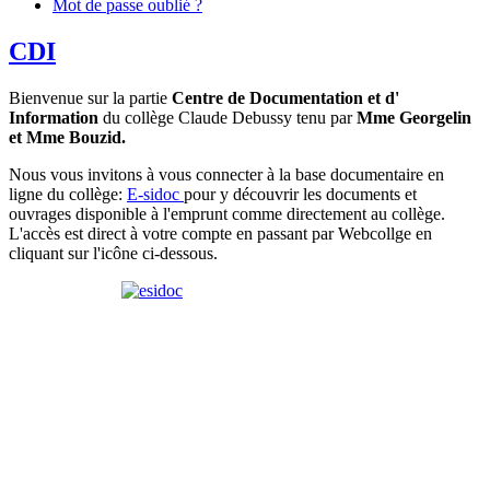
Mot de passe oublié ?
CDI
Bienvenue sur la partie
Centre de Documentation et d'
Information
du collège Claude Debussy tenu par
Mme Georgelin
et Mme Bouzid.
Nous vous invitons à vous connecter à la base documentaire en
ligne du collège:
E-sidoc
pour y découvrir les documents et
ouvrages disponible à l'emprunt comme directement au collège.
L'accès est direct à votre compte en passant par Webcollge en
cliquant sur l'icône ci-dessous.