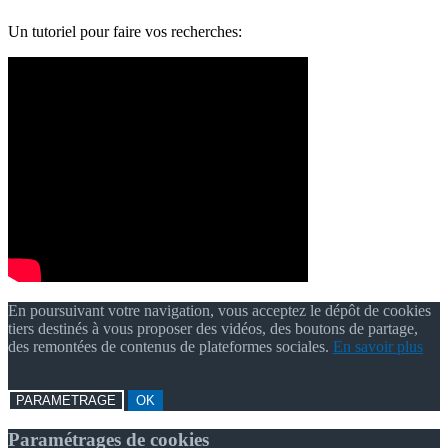
Un tutoriel pour faire vos recherches:
En poursuivant votre navigation, vous acceptez le dépôt de cookies
tiers destinés à vous proposer des vidéos, des boutons de partage,
des remontées de contenus de plateformes sociales.
En savoir plus
PARAMETRAGE
OK
Paramétrages de cookies