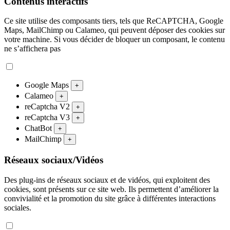
Contenus interactifs
Ce site utilise des composants tiers, tels que ReCAPTCHA, Google
Maps, MailChimp ou Calameo, qui peuvent déposer des cookies sur
votre machine. Si vous décider de bloquer un composant, le contenu
ne s’affichera pas
Google Maps
+
Calameo
+
reCaptcha V2
+
reCaptcha V3
+
ChatBot
+
MailChimp
+
Réseaux sociaux/Vidéos
Des plug-ins de réseaux sociaux et de vidéos, qui exploitent des
cookies, sont présents sur ce site web. Ils permettent d’améliorer la
convivialité et la promotion du site grâce à différentes interactions
sociales.