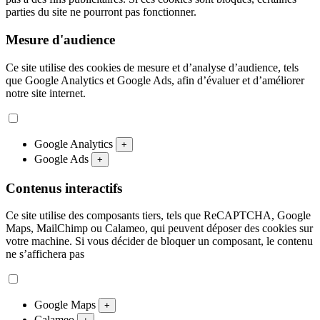
parties du site ne pourront pas fonctionner.
Mesure d'audience
Ce site utilise des cookies de mesure et d’analyse d’audience, tels
que Google Analytics et Google Ads, afin d’évaluer et d’améliorer
notre site internet.
Google Analytics
+
Google Ads
+
Contenus interactifs
Ce site utilise des composants tiers, tels que ReCAPTCHA, Google
Maps, MailChimp ou Calameo, qui peuvent déposer des cookies sur
votre machine. Si vous décider de bloquer un composant, le contenu
ne s’affichera pas
Google Maps
+
Calameo