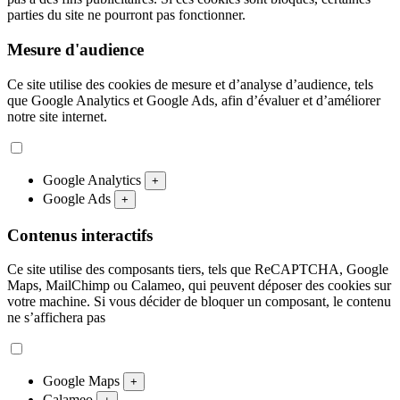
parties du site ne pourront pas fonctionner.
Mesure d'audience
Ce site utilise des cookies de mesure et d’analyse d’audience, tels
que Google Analytics et Google Ads, afin d’évaluer et d’améliorer
notre site internet.
Google Analytics
+
Google Ads
+
Contenus interactifs
Ce site utilise des composants tiers, tels que ReCAPTCHA, Google
Maps, MailChimp ou Calameo, qui peuvent déposer des cookies sur
votre machine. Si vous décider de bloquer un composant, le contenu
ne s’affichera pas
Google Maps
+
Calameo