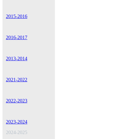
2015-2016
2016-2017
2013-2014
2021-2022
2022-2023
2023-2024
2024-2025