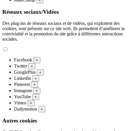
+
Réseaux sociaux/Vidéos
Des plug-ins de réseaux sociaux et de vidéos, qui exploitent des
cookies, sont présents sur ce site web. Ils permettent d’améliorer la
convivialité et la promotion du site grâce à différentes interactions
sociales.
Facebook
+
Twitter
+
GooglePlus
+
LinkedIn
+
Pinterest
+
Instagram
+
YouTube
+
Vimeo
+
Dailymotion
+
Autres cookies