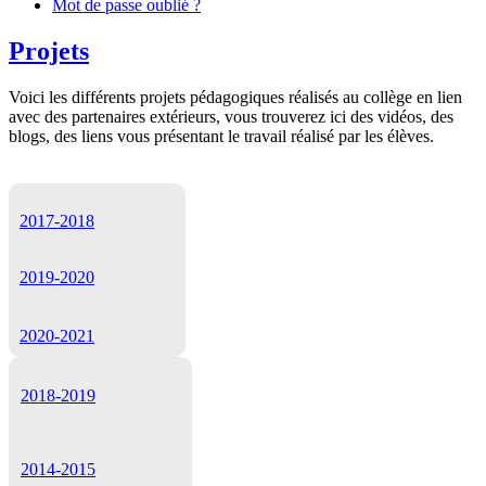
Mot de passe oublié ?
Projets
Voici les différents projets pédagogiques réalisés au collège en lien
avec des partenaires extérieurs, vous trouverez ici des vidéos, des
blogs, des liens vous présentant le travail réalisé par les élèves.
2017-2018
2019-2020
2020-2021
2018-2019
2014-2015