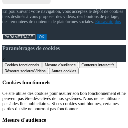
En poursuivant votre navigation, vous acceptez le dépôt de cookies
tiers destinés à vous proposer des vidéos, des boutons de partage,
des remontées de contenus de plateformes sociales.
En savoir plus
PARAMETRAGE
OK
Paramétrages de cookies
×
Cookies fonctionnels
Mesure d'audience
Contenus interactifs
Réseaux sociaux/Vidéos
Autres cookies
Cookies fonctionnels
Ce site utilise des cookies pour assurer son bon fonctionnement et ne
peuvent pas être désactivés de nos systèmes. Nous ne les utilisons
pas à des fins publicitaires. Si ces cookies sont bloqués, certaines
parties du site ne pourront pas fonctionner.
Mesure d'audience