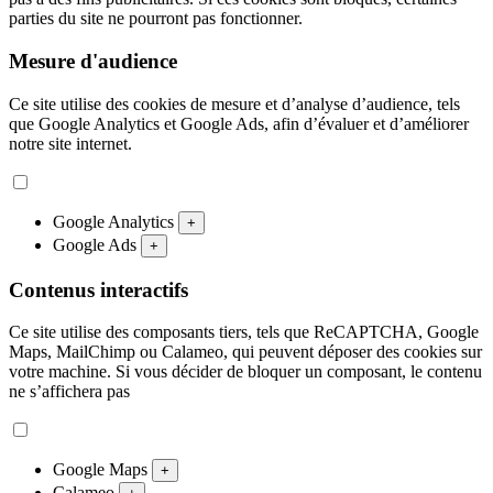
parties du site ne pourront pas fonctionner.
Mesure d'audience
Ce site utilise des cookies de mesure et d’analyse d’audience, tels
que Google Analytics et Google Ads, afin d’évaluer et d’améliorer
notre site internet.
Google Analytics
+
Google Ads
+
Contenus interactifs
Ce site utilise des composants tiers, tels que ReCAPTCHA, Google
Maps, MailChimp ou Calameo, qui peuvent déposer des cookies sur
votre machine. Si vous décider de bloquer un composant, le contenu
ne s’affichera pas
Google Maps
+
Calameo