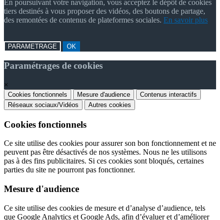
En poursuivant votre navigation, vous acceptez le dépôt de cookies
tiers destinés à vous proposer des vidéos, des boutons de partage,
des remontées de contenus de plateformes sociales.
En savoir plus
PARAMETRAGE
OK
Paramétrages de cookies
×
Cookies fonctionnels
Mesure d'audience
Contenus interactifs
Réseaux sociaux/Vidéos
Autres cookies
Cookies fonctionnels
Ce site utilise des cookies pour assurer son bon fonctionnement et ne
peuvent pas être désactivés de nos systèmes. Nous ne les utilisons
pas à des fins publicitaires. Si ces cookies sont bloqués, certaines
parties du site ne pourront pas fonctionner.
Mesure d'audience
Ce site utilise des cookies de mesure et d’analyse d’audience, tels
que Google Analytics et Google Ads, afin d’évaluer et d’améliorer