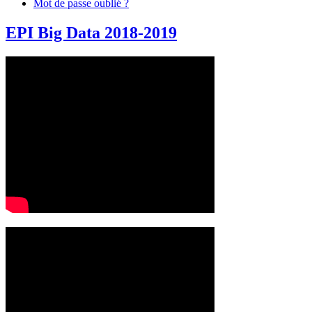
Mot de passe oublié ?
EPI Big Data 2018-2019