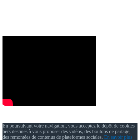
En poursuivant votre navigation, vous acceptez le dépôt de cookies
tiers destinés à vous proposer des vidéos, des boutons de partage,
des remontées de contenus de plateformes sociales.
En savoir plus