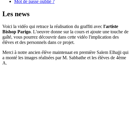
Mot de passe oublié ?
Les news
Voici la vidéo qui retrace la réalisation du graffiti avec
l'artiste
Bishop Parigo
. L'oeuvre donne sur la cours et ajoute une touche de
gaîté, vous pourrez découvrir dans cette vidéo l'implication des
élèves et des personnels dans ce projet.
Merci à notre ancien élève maintenaat en première Salem Elhajji qui
a monté les images réalisées par M. Sabbathe et les élèves de 4ème
A.