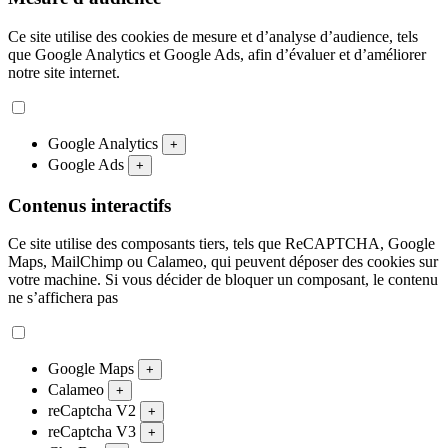
Ce site utilise des cookies de mesure et d’analyse d’audience, tels
que Google Analytics et Google Ads, afin d’évaluer et d’améliorer
notre site internet.
Google Analytics
+
Google Ads
+
Contenus interactifs
Ce site utilise des composants tiers, tels que ReCAPTCHA, Google
Maps, MailChimp ou Calameo, qui peuvent déposer des cookies sur
votre machine. Si vous décider de bloquer un composant, le contenu
ne s’affichera pas
Google Maps
+
Calameo
+
reCaptcha V2
+
reCaptcha V3
+