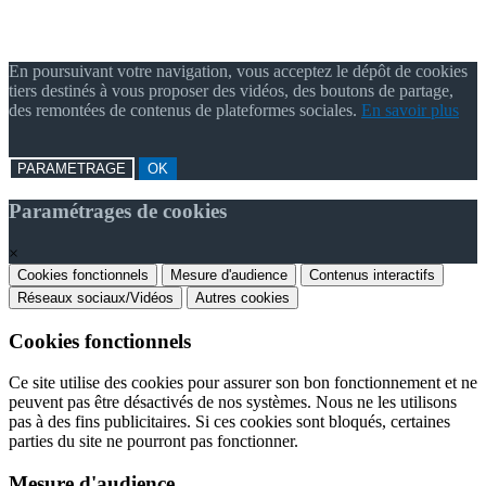
En poursuivant votre navigation, vous acceptez le dépôt de cookies
tiers destinés à vous proposer des vidéos, des boutons de partage,
des remontées de contenus de plateformes sociales.
En savoir plus
PARAMETRAGE
OK
Paramétrages de cookies
×
Cookies fonctionnels
Mesure d'audience
Contenus interactifs
Réseaux sociaux/Vidéos
Autres cookies
Cookies fonctionnels
Ce site utilise des cookies pour assurer son bon fonctionnement et ne
peuvent pas être désactivés de nos systèmes. Nous ne les utilisons
pas à des fins publicitaires. Si ces cookies sont bloqués, certaines
parties du site ne pourront pas fonctionner.
Mesure d'audience