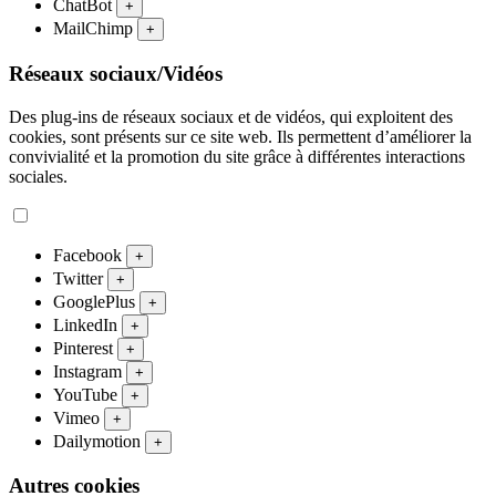
ChatBot
+
MailChimp
+
Réseaux sociaux/Vidéos
Des plug-ins de réseaux sociaux et de vidéos, qui exploitent des
cookies, sont présents sur ce site web. Ils permettent d’améliorer la
convivialité et la promotion du site grâce à différentes interactions
sociales.
Facebook
+
Twitter
+
GooglePlus
+
LinkedIn
+
Pinterest
+
Instagram
+
YouTube
+
Vimeo
+
Dailymotion
+
Autres cookies