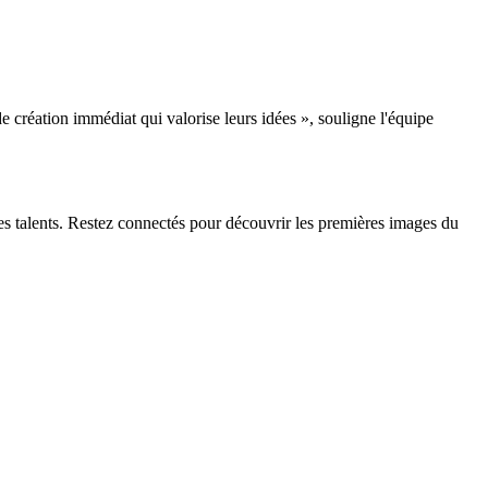
 création immédiat qui valorise leurs idées », souligne l'équipe
nes talents. Restez connectés pour découvrir les premières images du