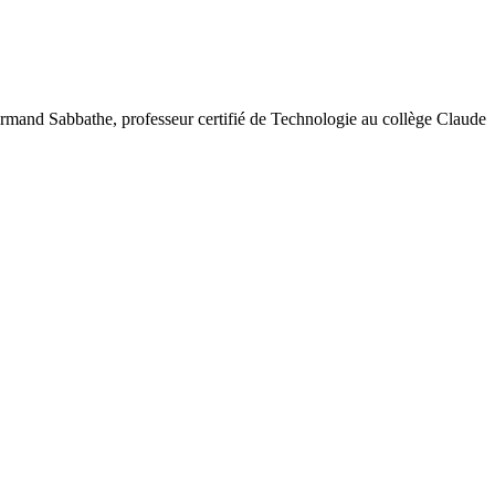
rmand Sabbathe, professeur certifié de Technologie au collège Claude