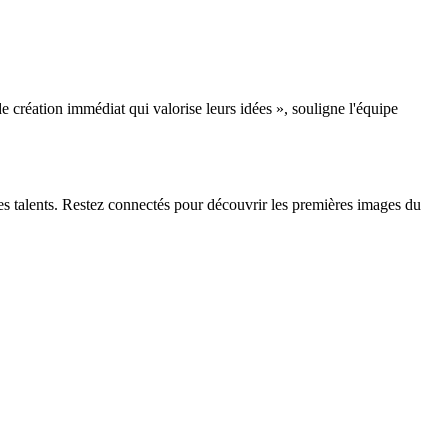
 création immédiat qui valorise leurs idées », souligne l'équipe
nes talents. Restez connectés pour découvrir les premières images du