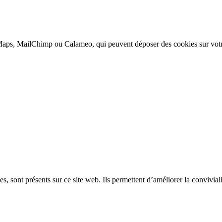
aps, MailChimp ou Calameo, qui peuvent déposer des cookies sur votr
, sont présents sur ce site web. Ils permettent d’améliorer la convivialit