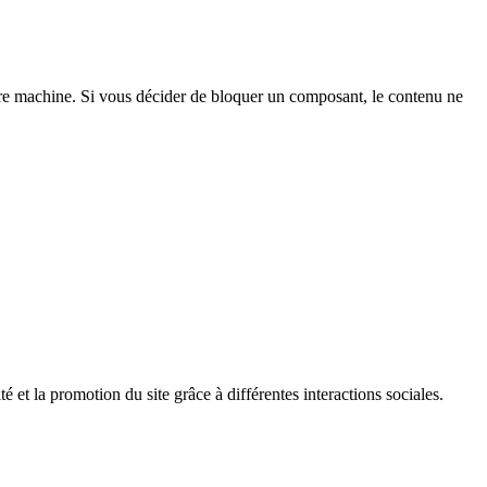
e machine. Si vous décider de bloquer un composant, le contenu ne
é et la promotion du site grâce à différentes interactions sociales.