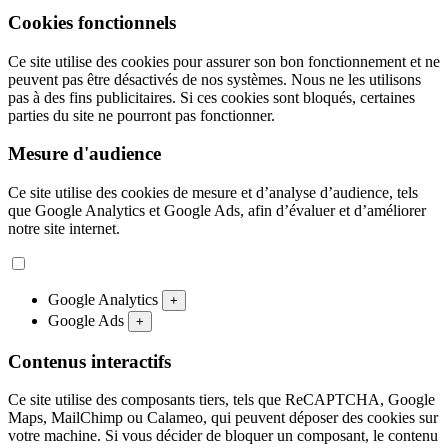
Cookies fonctionnels
Ce site utilise des cookies pour assurer son bon fonctionnement et ne
peuvent pas être désactivés de nos systèmes. Nous ne les utilisons
pas à des fins publicitaires. Si ces cookies sont bloqués, certaines
parties du site ne pourront pas fonctionner.
Mesure d'audience
Ce site utilise des cookies de mesure et d’analyse d’audience, tels
que Google Analytics et Google Ads, afin d’évaluer et d’améliorer
notre site internet.
Google Analytics
+
Google Ads
+
Contenus interactifs
Ce site utilise des composants tiers, tels que ReCAPTCHA, Google
Maps, MailChimp ou Calameo, qui peuvent déposer des cookies sur
votre machine. Si vous décider de bloquer un composant, le contenu