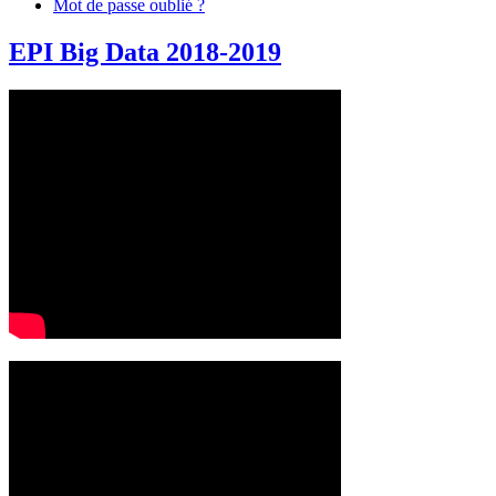
Mot de passe oublié ?
EPI Big Data 2018-2019