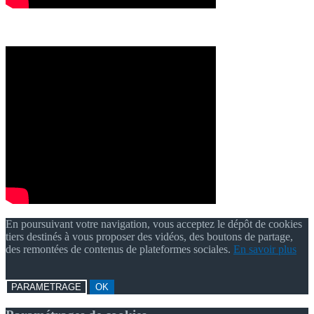
En poursuivant votre navigation, vous acceptez le dépôt de cookies
tiers destinés à vous proposer des vidéos, des boutons de partage,
des remontées de contenus de plateformes sociales.
En savoir plus
PARAMETRAGE
OK