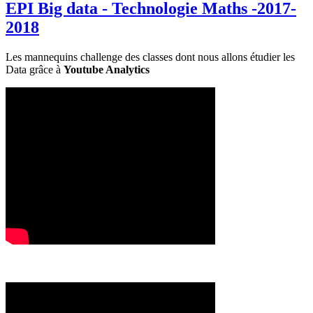
EPI Big data - Technologie Maths -2017-
2018
Les mannequins challenge des classes dont nous allons étudier les
Data grâce à
Youtube Analytics