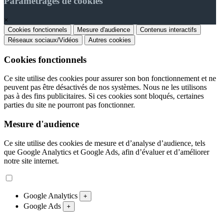
Paramétrages de cookies
×
Cookies fonctionnels
Mesure d'audience
Contenus interactifs
Réseaux sociaux/Vidéos
Autres cookies
Cookies fonctionnels
Ce site utilise des cookies pour assurer son bon fonctionnement et ne
peuvent pas être désactivés de nos systèmes. Nous ne les utilisons
pas à des fins publicitaires. Si ces cookies sont bloqués, certaines
parties du site ne pourront pas fonctionner.
Mesure d'audience
Ce site utilise des cookies de mesure et d’analyse d’audience, tels
que Google Analytics et Google Ads, afin d’évaluer et d’améliorer
notre site internet.
Google Analytics
+
Google Ads
+