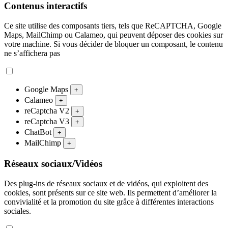
Contenus interactifs
Ce site utilise des composants tiers, tels que ReCAPTCHA, Google
Maps, MailChimp ou Calameo, qui peuvent déposer des cookies sur
votre machine. Si vous décider de bloquer un composant, le contenu
ne s’affichera pas
Google Maps
+
Calameo
+
reCaptcha V2
+
reCaptcha V3
+
ChatBot
+
MailChimp
+
Réseaux sociaux/Vidéos
Des plug-ins de réseaux sociaux et de vidéos, qui exploitent des
cookies, sont présents sur ce site web. Ils permettent d’améliorer la
convivialité et la promotion du site grâce à différentes interactions
sociales.