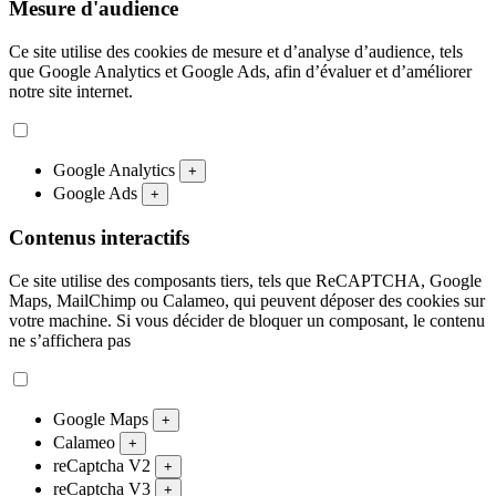
Mesure d'audience
Ce site utilise des cookies de mesure et d’analyse d’audience, tels
que Google Analytics et Google Ads, afin d’évaluer et d’améliorer
notre site internet.
Google Analytics
+
Google Ads
+
Contenus interactifs
Ce site utilise des composants tiers, tels que ReCAPTCHA, Google
Maps, MailChimp ou Calameo, qui peuvent déposer des cookies sur
votre machine. Si vous décider de bloquer un composant, le contenu
ne s’affichera pas
Google Maps
+
Calameo
+
reCaptcha V2
+
reCaptcha V3
+