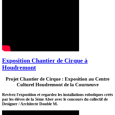
Exposition Chantier de Cirque à
Houdremont
Projet Chantier de Cirque : Exposition au Centre
Culturel Houdremont de la Courneuve
Revivez l'exposition et regardez les installations robotiques créés
par les élèves de la 5ème Aber avec le concours du collectif de
Designer / Architecte Double M.