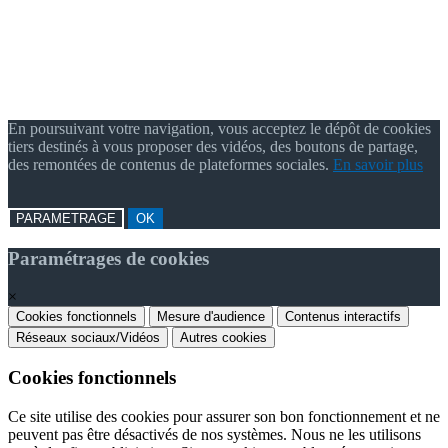
En poursuivant votre navigation, vous acceptez le dépôt de cookies
tiers destinés à vous proposer des vidéos, des boutons de partage,
des remontées de contenus de plateformes sociales.
En savoir plus
PARAMETRAGE
OK
Paramétrages de cookies
×
Cookies fonctionnels
Mesure d'audience
Contenus interactifs
Réseaux sociaux/Vidéos
Autres cookies
Cookies fonctionnels
Ce site utilise des cookies pour assurer son bon fonctionnement et ne
peuvent pas être désactivés de nos systèmes. Nous ne les utilisons