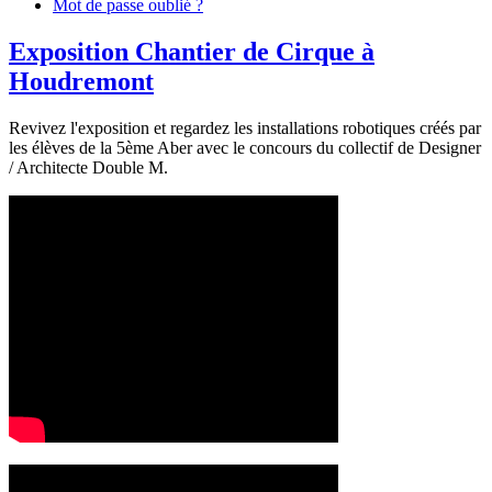
Mot de passe oublié ?
Exposition Chantier de Cirque à
Houdremont
Revivez l'exposition et regardez les installations robotiques créés par
les élèves de la 5ème Aber avec le concours du collectif de Designer
/ Architecte Double M.