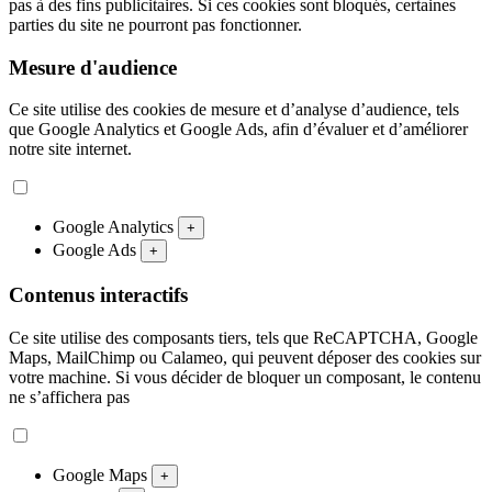
pas à des fins publicitaires. Si ces cookies sont bloqués, certaines
parties du site ne pourront pas fonctionner.
Mesure d'audience
Ce site utilise des cookies de mesure et d’analyse d’audience, tels
que Google Analytics et Google Ads, afin d’évaluer et d’améliorer
notre site internet.
Google Analytics
+
Google Ads
+
Contenus interactifs
Ce site utilise des composants tiers, tels que ReCAPTCHA, Google
Maps, MailChimp ou Calameo, qui peuvent déposer des cookies sur
votre machine. Si vous décider de bloquer un composant, le contenu
ne s’affichera pas
Google Maps
+