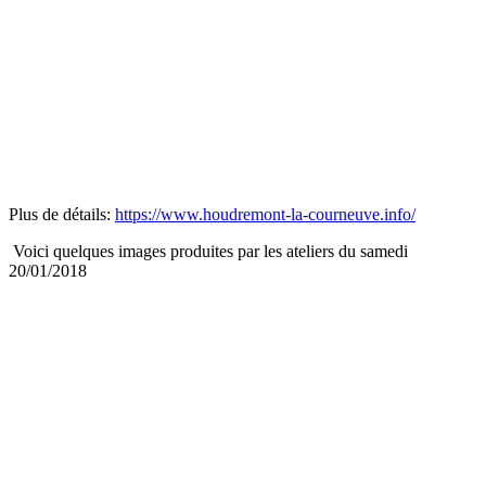
Plus de détails:
https://www.houdremont-la-courneuve.info/
Voici quelques images produites par les ateliers du samedi
20/01/2018