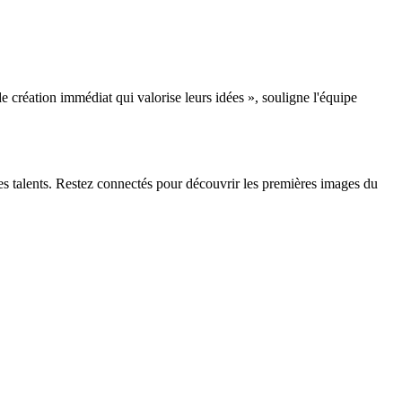
 création immédiat qui valorise leurs idées », souligne l'équipe
nes talents. Restez connectés pour découvrir les premières images du