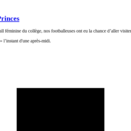
Princes
l féminine du collège, nos footballeuses ont eu la chance d’aller visiter 
 l’instant d'une après-midi.