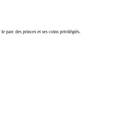
le parc des princes et ses coins privilégiés.