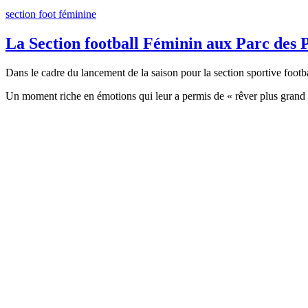
section foot
féminine
La Section football Féminin aux Parc des 
Dans le cadre du lancement de la saison pour la section sportive footbal
Un moment riche en émotions qui leur a permis de « rêver plus grand »