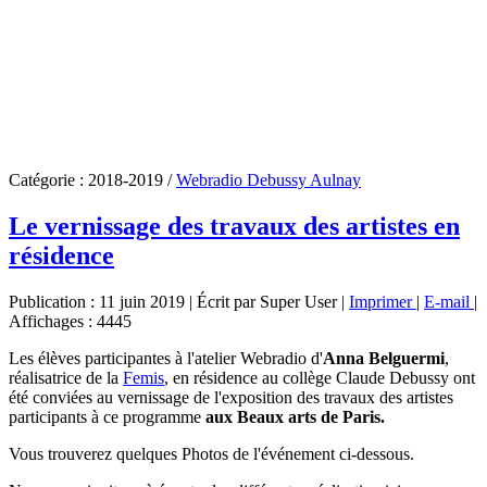
Catégorie :
2018-2019
/
Webradio Debussy Aulnay
Le vernissage des travaux des artistes en
résidence
Publication : 11 juin 2019
|
Écrit par Super User
|
Imprimer
|
E-mail
|
Affichages : 4445
Les élèves participantes à l'atelier Webradio d'
Anna Belguermi
,
réalisatrice de la
Femis
, en résidence au collège Claude Debussy ont
été conviées au vernissage de l'exposition des travaux des artistes
participants à ce programme
aux Beaux arts de Paris.
Vous trouverez quelques Photos de l'événement ci-dessous.