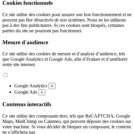
Cookies fonctionnels
Ce site utilise des cookies pour assurer son bon fonctionnement et ne
peuvent pas être désactivés de nos systèmes. Nous ne les utilisons
pas à des fins publicitaires. Si ces cookies sont bloqués, certaines
parties du site ne pourront pas fonctionner.
Mesure d'audience
Ce site utilise des cookies de mesure et d’analyse d’audience, tels
que Google Analytics et Google Ads, afin d’évaluer et d’améliorer
notre site internet.
Google Analytics
+
Google Ads
+
Contenus interactifs
Ce site utilise des composants tiers, tels que ReCAPTCHA, Google
Maps, MailChimp ou Calameo, qui peuvent déposer des cookies sur
votre machine. Si vous décider de bloquer un composant, le contenu
ne s’affichera pas