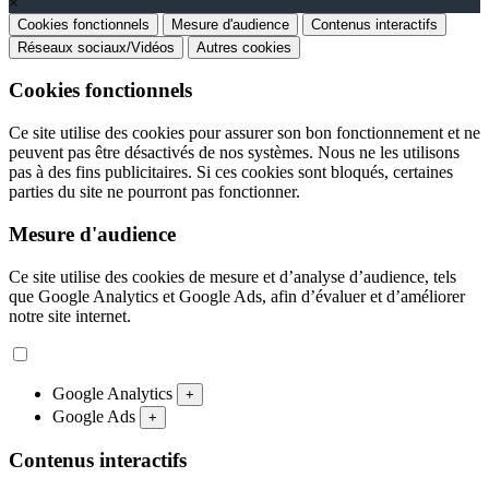
×
Cookies fonctionnels
Mesure d'audience
Contenus interactifs
Réseaux sociaux/Vidéos
Autres cookies
Cookies fonctionnels
Ce site utilise des cookies pour assurer son bon fonctionnement et ne
peuvent pas être désactivés de nos systèmes. Nous ne les utilisons
pas à des fins publicitaires. Si ces cookies sont bloqués, certaines
parties du site ne pourront pas fonctionner.
Mesure d'audience
Ce site utilise des cookies de mesure et d’analyse d’audience, tels
que Google Analytics et Google Ads, afin d’évaluer et d’améliorer
notre site internet.
Google Analytics
+
Google Ads
+
Contenus interactifs