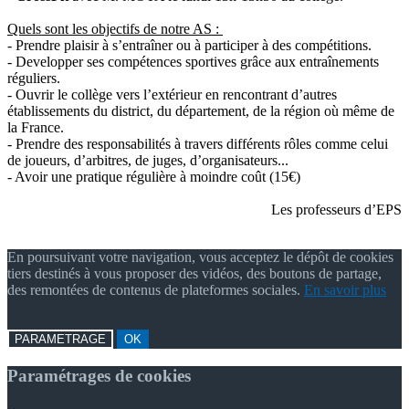
Quels sont les objectifs de notre AS :
- Prendre plaisir à s’entraîner ou à participer à des compétitions.
- Developper ses compétences sportives grâce aux entraînements
réguliers.
- Ouvrir le collège vers l’extérieur en rencontrant d’autres
établissements du district, du département, de la région où même de
la France.
- Prendre des responsabilités à travers différents rôles comme celui
de joueurs, d’arbitres, de juges, d’organisateurs...
- Avoir une pratique régulière à moindre coût (15€)
Les professeurs d’EPS
En poursuivant votre navigation, vous acceptez le dépôt de cookies
tiers destinés à vous proposer des vidéos, des boutons de partage,
des remontées de contenus de plateformes sociales.
En savoir plus
PARAMETRAGE
OK
Paramétrages de cookies