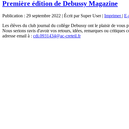
Première édition de Debussy Magazine
Publication : 29 septembre 2022
|
Écrit par Super User
|
Imprimer
|
E-
Les élèves du club journal du collège Debussy ont le plaisir de vous p
Nous serions ravis d'avoir vos retours, idées, remarques ou critiques 
adresse email à :
cdi.0931434@ac-creteil.fr