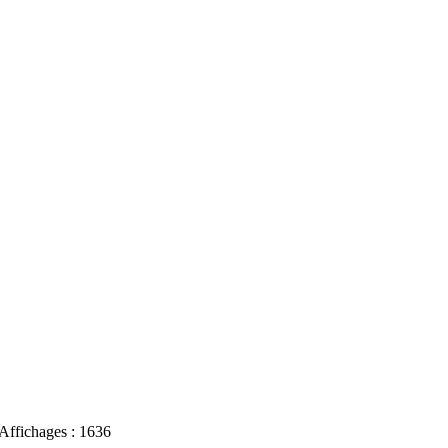
Affichages : 1636