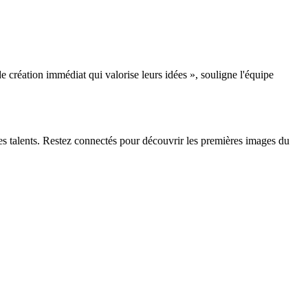
 création immédiat qui valorise leurs idées », souligne l'équipe
nes talents. Restez connectés pour découvrir les premières images du