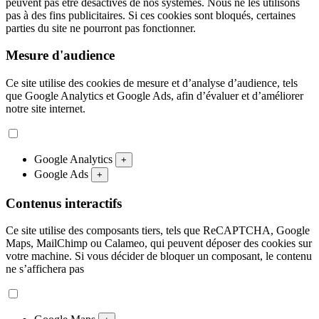
peuvent pas être désactivés de nos systèmes. Nous ne les utilisons
pas à des fins publicitaires. Si ces cookies sont bloqués, certaines
parties du site ne pourront pas fonctionner.
Mesure d'audience
Ce site utilise des cookies de mesure et d’analyse d’audience, tels
que Google Analytics et Google Ads, afin d’évaluer et d’améliorer
notre site internet.
Google Analytics
+
Google Ads
+
Contenus interactifs
Ce site utilise des composants tiers, tels que ReCAPTCHA, Google
Maps, MailChimp ou Calameo, qui peuvent déposer des cookies sur
votre machine. Si vous décider de bloquer un composant, le contenu
ne s’affichera pas