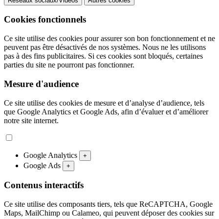
Réseaux sociaux/Vidéos
Autres cookies
Cookies fonctionnels
Ce site utilise des cookies pour assurer son bon fonctionnement et ne
peuvent pas être désactivés de nos systèmes. Nous ne les utilisons
pas à des fins publicitaires. Si ces cookies sont bloqués, certaines
parties du site ne pourront pas fonctionner.
Mesure d'audience
Ce site utilise des cookies de mesure et d’analyse d’audience, tels
que Google Analytics et Google Ads, afin d’évaluer et d’améliorer
notre site internet.
Google Analytics
+
Google Ads
+
Contenus interactifs
Ce site utilise des composants tiers, tels que ReCAPTCHA, Google
Maps, MailChimp ou Calameo, qui peuvent déposer des cookies sur